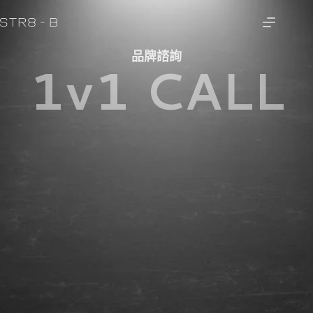
品牌諮詢
1v1 CALL